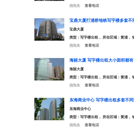
倪先生
查看电话
宝鼎大厦打浦桥地铁写字楼多套不
宝鼎大厦
类型：
写字楼出租
， 所在区域：黄浦， 
倪先生
查看电话
海丽大厦 写字楼出租大小面积都有
海丽大厦
类型：
写字楼出租
， 所在区域：黄浦， 
倪先生
查看电话
东海商业中心 写字楼出租多套不同
东海商业中心
类型：
写字楼出租
， 所在区域：黄浦， 
倪先生
查看电话