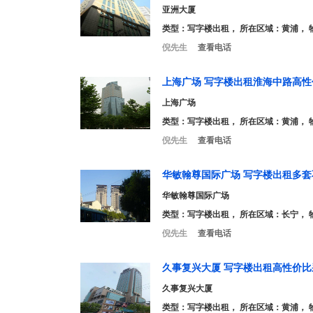
亚洲大厦
类型：
写字楼出租
， 所在区域：黄浦， 
倪先生
查看电话
上海广场 写字楼出租淮海中路高
上海广场
类型：
写字楼出租
， 所在区域：黄浦， 
倪先生
查看电话
华敏翰尊国际广场 写字楼出租多
华敏翰尊国际广场
类型：
写字楼出租
， 所在区域：长宁， 
倪先生
查看电话
久事复兴大厦 写字楼出租高性价比
久事复兴大厦
类型：
写字楼出租
， 所在区域：黄浦， 