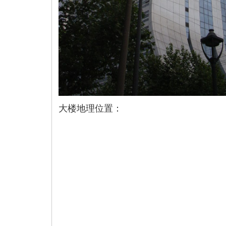
大楼地理位置：