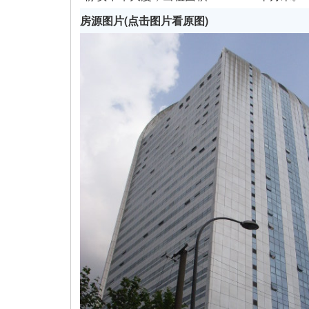
房源图片(点击图片看原图)