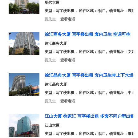
现代大厦
类型：
写字楼出租
， 所在区域：徐汇， 物业地址：襄阳南
倪先生
查看电话
徐汇商务大厦 写字楼出租 套内卫生 空调可控
徐汇商务大厦
类型：
写字楼出租
， 所在区域：徐汇， 物业地址：文定路
倪先生
查看电话
徐汇晶典大厦 写字楼出租 套内卫生带上下水煤气
徐汇晶典大厦
类型：
写字楼出租
， 所在区域：徐汇， 物业地址：中山西路
倪先生
查看电话
江山大厦 徐家汇 写字楼出租 多套不同户型出租
江山大厦
类型：
写字楼出租
， 所在区域：徐汇， 物业地址：肇嘉浜路