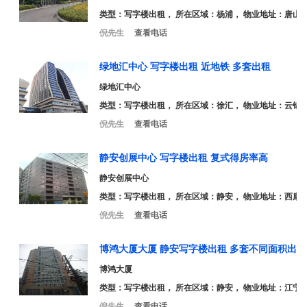
类型：
写字楼出租
， 所在区域：杨浦， 物业地址：唐山路1
倪先生
查看电话
绿地汇中心 写字楼出租 近地铁 多套出租
绿地汇中心
类型：
写字楼出租
， 所在区域：徐汇， 物业地址：云锦路
倪先生
查看电话
静安创展中心 写字楼出租 复式得房率高
静安创展中心
类型：
写字楼出租
， 所在区域：静安， 物业地址：西康路
倪先生
查看电话
博鸿大厦大厦 静安写字楼出租 多套不同面积出租
博鸿大厦
类型：
写字楼出租
， 所在区域：静安， 物业地址：江宁路
倪先生
查看电话