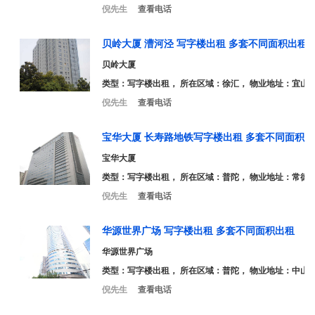
倪先生
查看电话
贝岭大厦 漕河泾 写字楼出租 多套不同面积出租
贝岭大厦
类型：
写字楼出租
， 所在区域：徐汇， 物业地址：宜山路
倪先生
查看电话
宝华大厦 长寿路地铁写字楼出租 多套不同面积出
宝华大厦
类型：
写字楼出租
， 所在区域：普陀， 物业地址：常德路1
倪先生
查看电话
华源世界广场 写字楼出租 多套不同面积出租
华源世界广场
类型：
写字楼出租
， 所在区域：普陀， 物业地址：中山北路
倪先生
查看电话