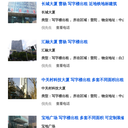
长城大厦 曹杨 写字楼出租 近地铁地标建筑
长城大厦
类型：
写字楼出租
， 所在区域：普陀， 物业地址：中山北路
倪先生
查看电话
汇融大厦 曹杨 写字楼出租
汇融大厦
类型：
写字楼出租
， 所在区域：普陀， 物业地址：白玉路
倪先生
查看电话
中关村科技大厦 写字楼出租 多套不同面积出租 
中关村科技大厦
类型：
写字楼出租
， 所在区域：普陀， 物业地址：中山北路
倪先生
查看电话
宝地广场 写字楼出租 多套不同面积 可定制装修
宝地广场