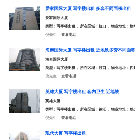
爱家国际大厦 写字楼出租 多套不同面积出租
爱家国际大厦
类型：
写字楼出租
， 所在区域：虹口， 物业地址：物华路
倪先生
查看电话
海泰国际大厦 写字楼出租 近地铁多套不同面积出
海泰国际大厦
类型：
写字楼出租
， 所在区域：虹口， 物业地址：四川北
倪先生
查看电话
英雄大厦 写字楼出租 套内卫生 近地铁
英雄大厦
类型：
写字楼出租
， 所在区域：徐汇， 物业地址：斜土路2
倪先生
查看电话
现代大厦 写字楼出租