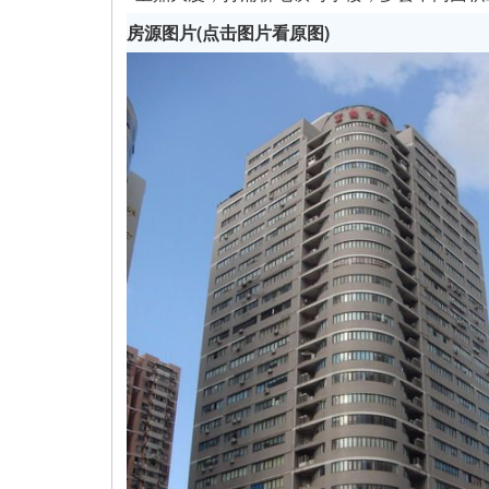
房源图片(点击图片看原图)