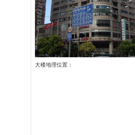
大楼地理位置：