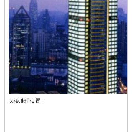
大楼地理位置：