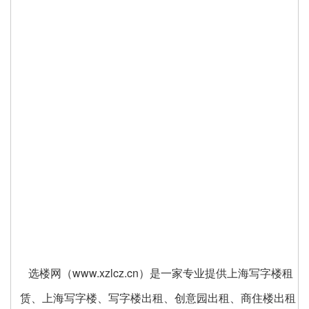
选楼网（www.xzlcz.cn）是一家专业提供上海写字楼租
赁、上海写字楼、写字楼出租、创意园出租、商住楼出租